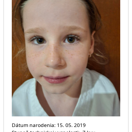
Dátum narodenia
15. 05. 2019