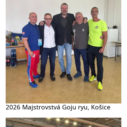
2026 Majstrovstvá Goju ryu, Košice