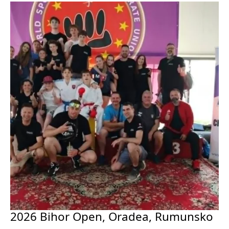
2026 Bihor Open, Oradea, Rumunsko