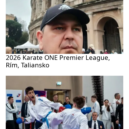
2026 Karate ONE Premier League,
Rím, Taliansko