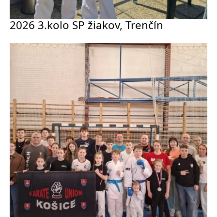
2026 3.kolo SP žiakov, Trenčín