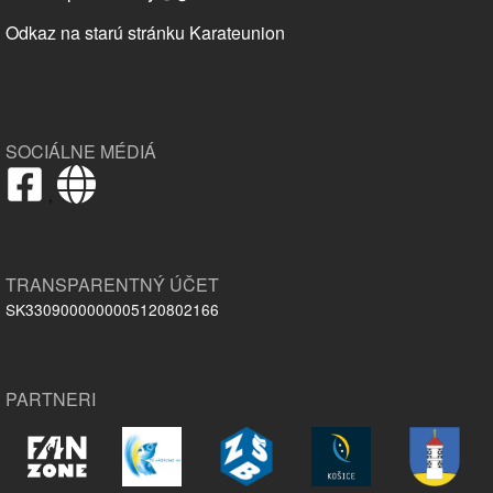
Odkaz na starú stránku Karateunion
SOCIÁLNE MÉDIÁ
,
TRANSPARENTNÝ ÚČET
SK3309000000005120802166
PARTNERI