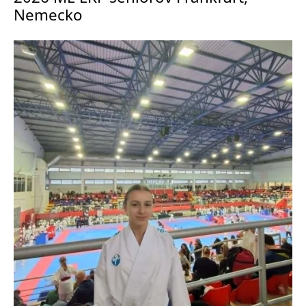
Nemecko