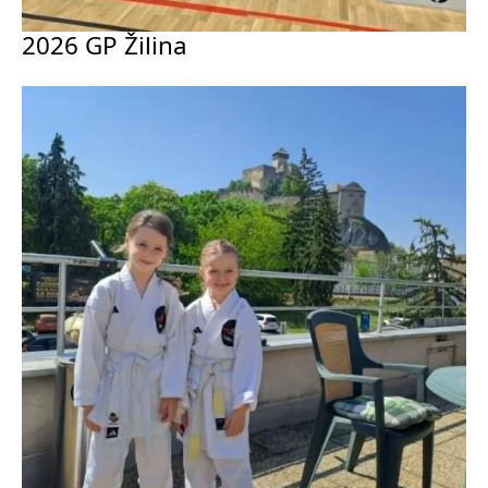
2026 GP Žilina