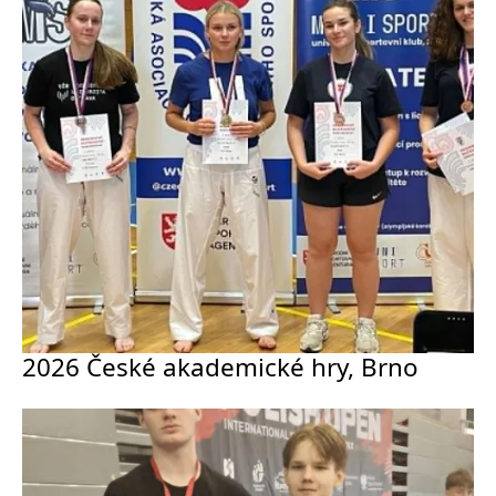
2026 České akademické hry, Brno