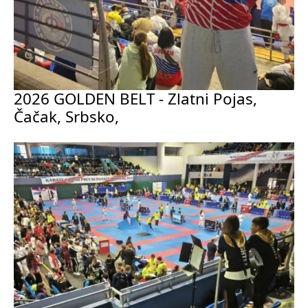
2026 GOLDEN BELT - Zlatni Pojas,
Čačak, Srbsko,