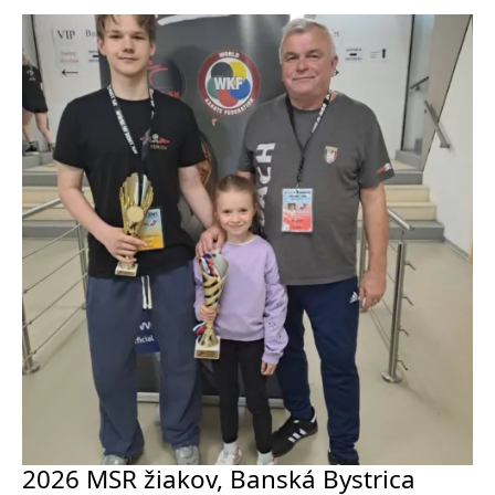
2026 MSR žiakov, Banská Bystrica