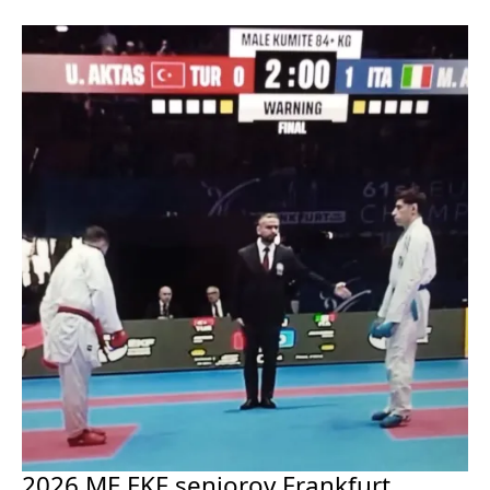
2026 ME EKF seniorov Frankfurt,