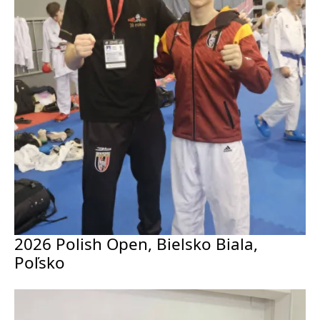
2026 Polish Open, Bielsko Biala,
Poľsko