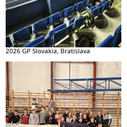
2026 GP Slovakia, Bratislava