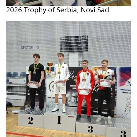
2026 Trophy of Serbia, Novi Sad