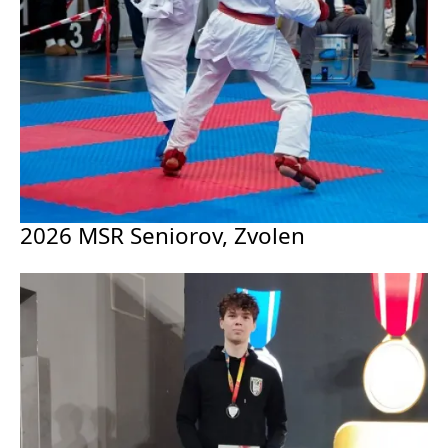
2026 MSR Seniorov, Zvolen