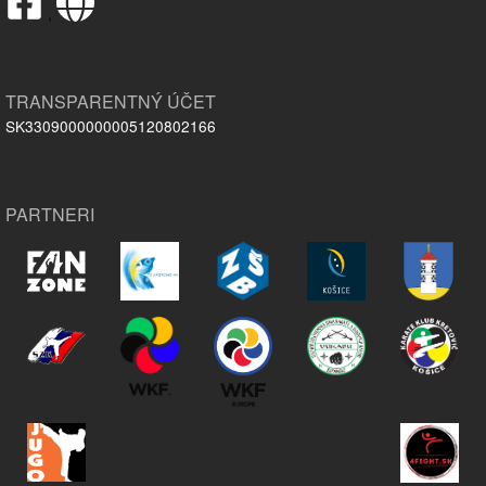
,
TRANSPARENTNÝ ÚČET
SK3309000000005120802166
PARTNERI