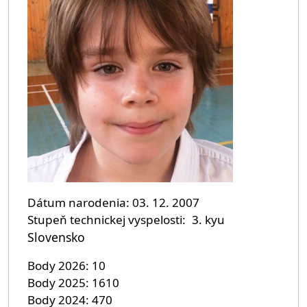
Dátum narodenia
03. 12. 2007
Stupeň technickej vyspelosti
3. kyu
Slovensko
Body 2026
10
Body 2025
1610
Body 2024
470