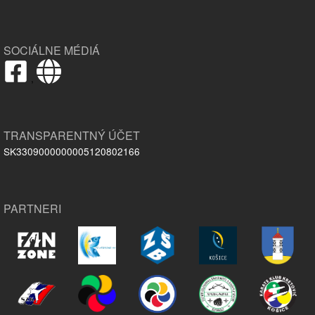
SOCIÁLNE MÉDIÁ
,
TRANSPARENTNÝ ÚČET
SK3309000000005120802166
PARTNERI