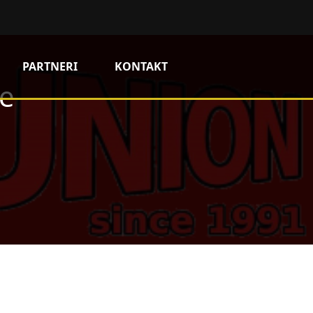
PARTNERI
KONTAKT
ie