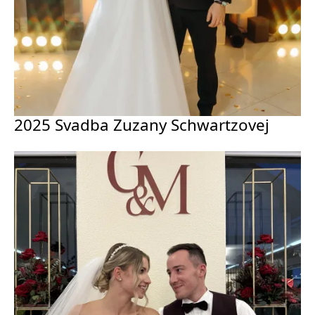
2025 Svadba Zuzany Schwartzovej