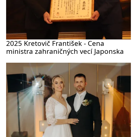
2025 Kretovič František - Cena
ministra zahraničných vecí Japonska