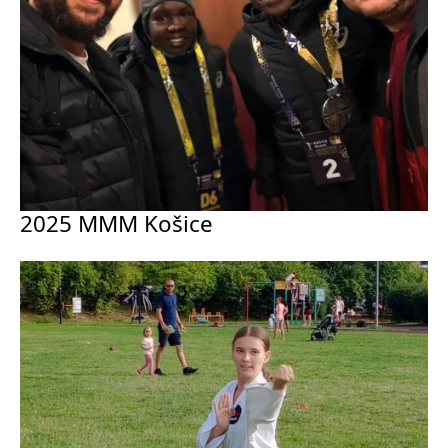
2025 MMM Košice