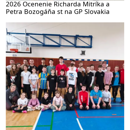
2026 Ocenenie Richarda Mitríka a
Petra Bozogáňa st na GP Slovakia