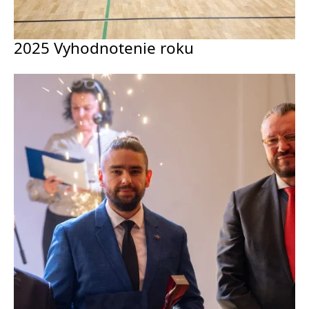
2025 Vyhodnotenie roku