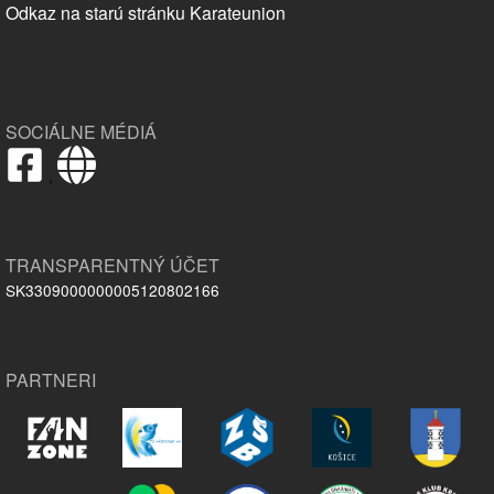
Odkaz na starú stránku Karateunion
SOCIÁLNE MÉDIÁ
,
TRANSPARENTNÝ ÚČET
SK3309000000005120802166
PARTNERI