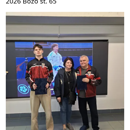
2026 Bozo st. 65