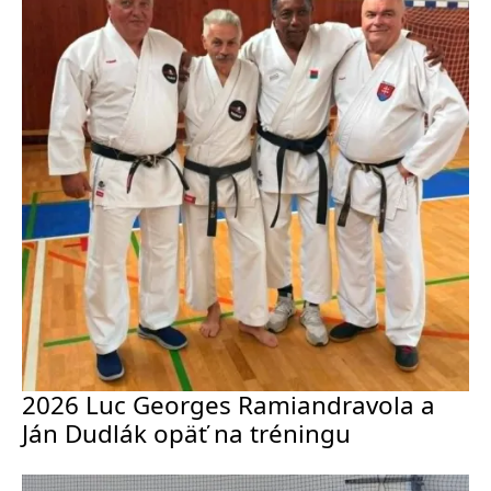
2026 Luc Georges Ramiandravola a
Ján Dudlák opäť na tréningu