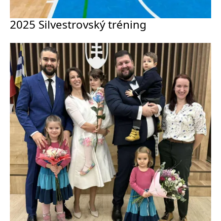
2025 Silvestrovský tréning