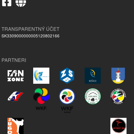
,
TRANSPARENTNÝ ÚČET
SK3309000000005120802166
PARTNERI