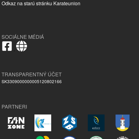
Odkaz na starú stránku Karateunion
SOCIÁLNE MÉDIÁ
,
TRANSPARENTNÝ ÚČET
SK3309000000005120802166
PARTNERI