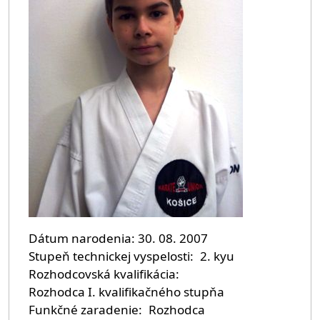
Dátum narodenia
30. 08. 2007
Stupeň technickej vyspelosti
2. kyu
Rozhodcovská kvalifikácia
Rozhodca I. kvalifikačného stupňa
Funkčné zaradenie
Rozhodca