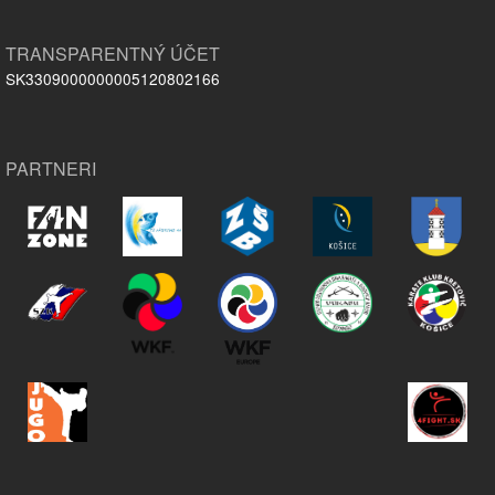
TRANSPARENTNÝ ÚČET
SK3309000000005120802166
PARTNERI