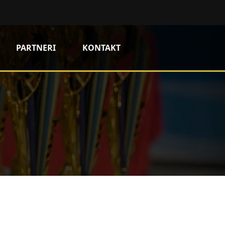
PARTNERI
KONTAKT