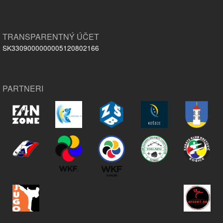
TRANSPARENTNÝ ÚČET
SK3309000000005120802166
PARTNERI