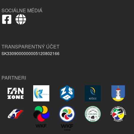
SOCIÁLNE MÉDIÁ
,
TRANSPARENTNÝ ÚČET
SK3309000000005120802166
PARTNERI