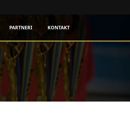
PARTNERI
KONTAKT