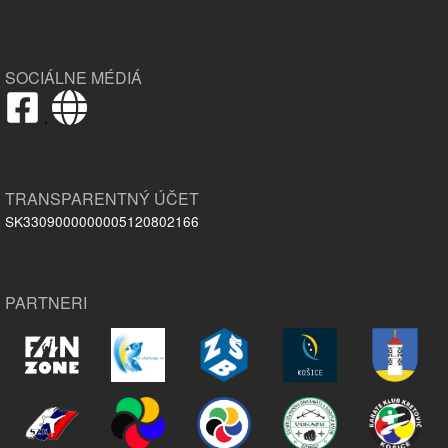
SOCIÁLNE MÉDIÁ
,
TRANSPARENTNÝ ÚČET
SK3309000000005120802166
PARTNERI