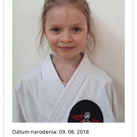
Dátum narodenia
09. 08. 2018