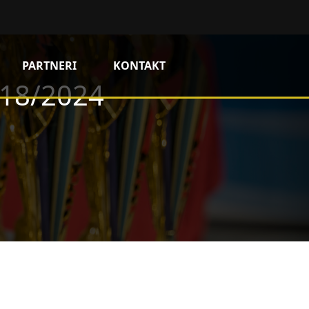
PARTNERI
KONTAKT
/18/2024