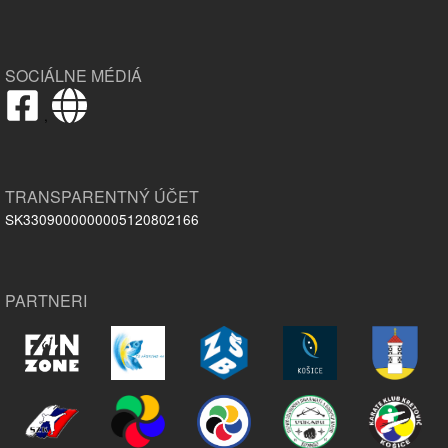
SOCIÁLNE MÉDIÁ
,
TRANSPARENTNÝ ÚČET
SK3309000000005120802166
PARTNERI