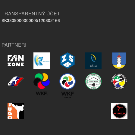
TRANSPARENTNÝ ÚČET
SK3309000000005120802166
PARTNERI