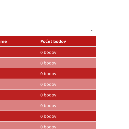
nie
Počet bodov
0 bodov
0 bodov
0 bodov
0 bodov
0 bodov
0 bodov
0 bodov
0 bodov