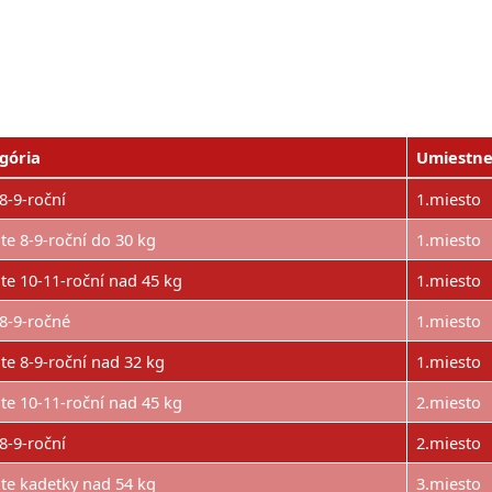
gória
Umiestne
8-9-roční
1.miesto
te 8-9-roční do 30 kg
1.miesto
te 10-11-roční nad 45 kg
1.miesto
 8-9-ročné
1.miesto
te 8-9-roční nad 32 kg
1.miesto
te 10-11-roční nad 45 kg
2.miesto
8-9-roční
2.miesto
te kadetky nad 54 kg
3.miesto