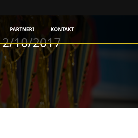
PARTNERI
KONTAKT
 12/10/2017