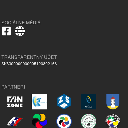
SOCIÁLNE MÉDIÁ
,
TRANSPARENTNÝ ÚČET
SK3309000000005120802166
PARTNERI