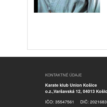
KONTAKTNÉ ÚDAJE
Karate klub Union Košice
o.z.,Varšavská 12, 04013 Koši
IČO: 35547561 DIČ: 2021683