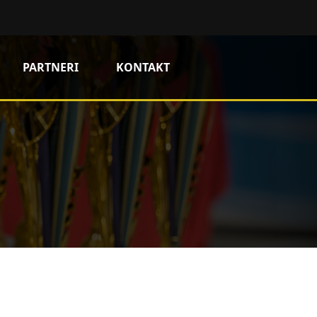
PARTNERI
KONTAKT