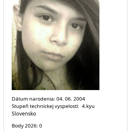
Dátum narodenia
04. 06. 2004
Stupeň technickej vyspelosti
4.kyu
Slovensko
Body 2026
0