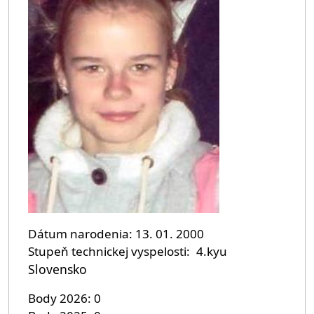
Dátum narodenia
13. 01. 2000
Stupeň technickej vyspelosti
4.kyu
Slovensko
Body 2026
0