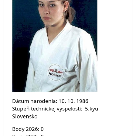
Dátum narodenia
10. 10. 1986
Stupeň technickej vyspelosti
5.kyu
Slovensko
Body 2026
0