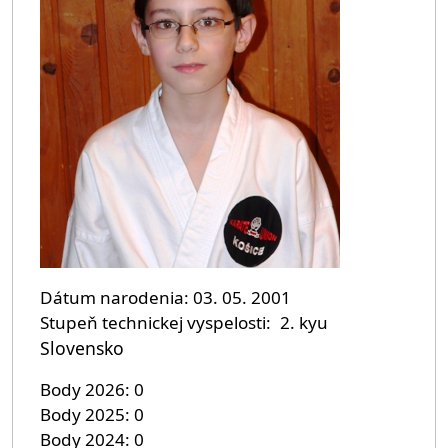
Dátum narodenia
03. 05. 2001
Stupeň technickej vyspelosti
2. kyu
Slovensko
Body 2026
0
Body 2025
0
Body 2024
0