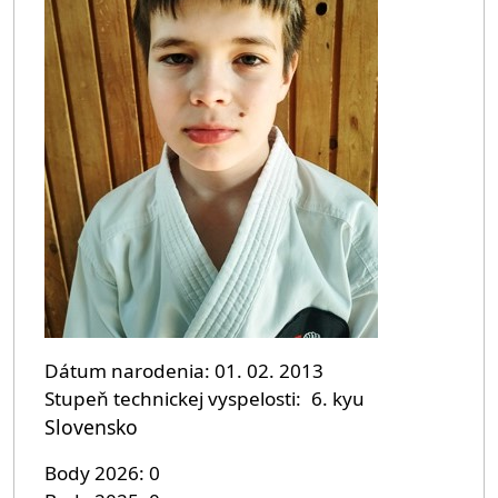
Dátum narodenia
01. 02. 2013
Stupeň technickej vyspelosti
6. kyu
Slovensko
Body 2026
0