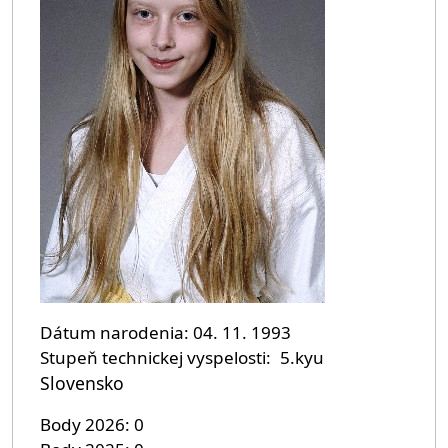
Dátum narodenia
04. 11. 1993
Stupeň technickej vyspelosti
5.kyu
Slovensko
Body 2026
0