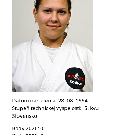
Dátum narodenia
28. 08. 1994
Stupeň technickej vyspelosti
5. kyu
Slovensko
Body 2026
0