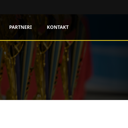
PARTNERI
KONTAKT