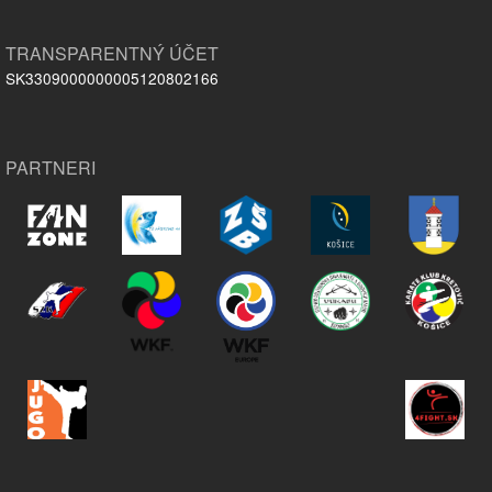
TRANSPARENTNÝ ÚČET
SK3309000000005120802166
PARTNERI