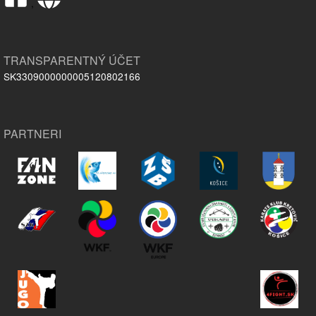
,
TRANSPARENTNÝ ÚČET
SK3309000000005120802166
PARTNERI