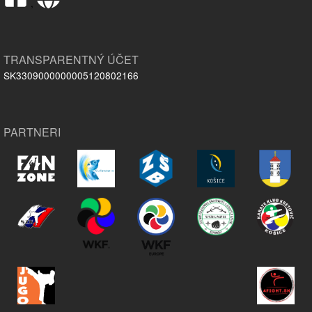
,
TRANSPARENTNÝ ÚČET
SK3309000000005120802166
PARTNERI