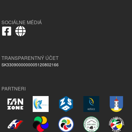
SOCIÁLNE MÉDIÁ
,
TRANSPARENTNÝ ÚČET
SK3309000000005120802166
PARTNERI