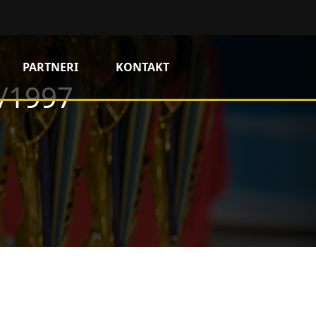
PARTNERI
KONTAKT
6/1997