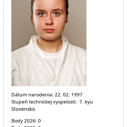
Dátum narodenia
22. 02. 1997
Stupeň technickej vyspelosti
7. kyu
Slovensko
Body 2026
0