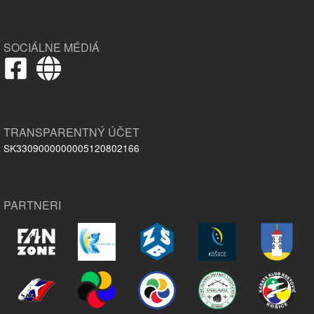
SOCIÁLNE MÉDIÁ
,
TRANSPARENTNÝ ÚČET
SK3309000000005120802166
PARTNERI