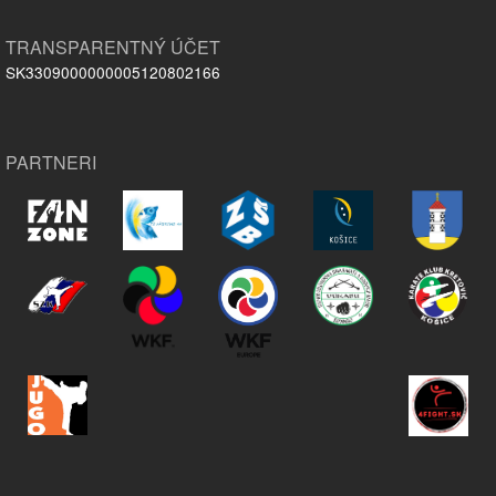
TRANSPARENTNÝ ÚČET
SK3309000000005120802166
PARTNERI