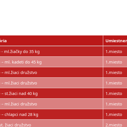
ria
Umiestne
 - ml.žiačky do 35 kg
1.miesto
 – ml. kadeti do 45 kg
1.miesto
 – ml.žiaci družstvo
1.miesto
 – ml.žiaci družstvo
1.miesto
– st.žiaci nad 40 kg
1.miesto
 – ml.žiaci družstvo
1.miesto
 – chlapci nad 28 kg
1.miesto
st. žiaci družstvo
2.miesto