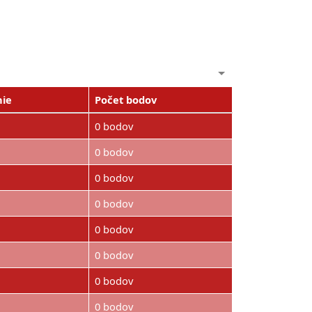
nie
Počet bodov
0 bodov
0 bodov
0 bodov
0 bodov
0 bodov
0 bodov
0 bodov
0 bodov