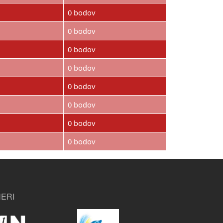
0 bodov
0 bodov
0 bodov
0 bodov
0 bodov
0 bodov
0 bodov
0 bodov
ERI