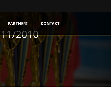
PARTNERI
KONTAKT
/11/2010