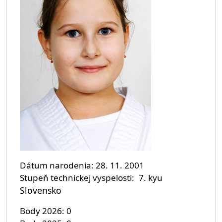
Dátum narodenia
28. 11. 2001
Stupeň technickej vyspelosti
7. kyu
Slovensko
Body 2026
0