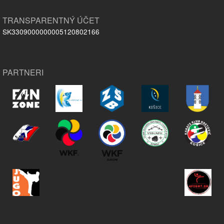
TRANSPARENTNÝ ÚČET
SK3309000000005120802166
PARTNERI