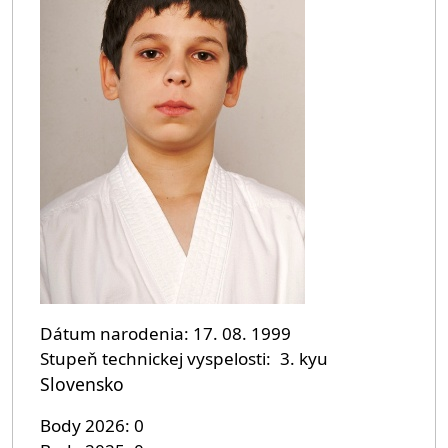
Dátum narodenia
17. 08. 1999
Stupeň technickej vyspelosti
3. kyu
Slovensko
Body 2026
0