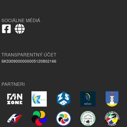
SOCIÁLNE MÉDIÁ
,
TRANSPARENTNÝ ÚČET
SK3309000000005120802166
PARTNERI