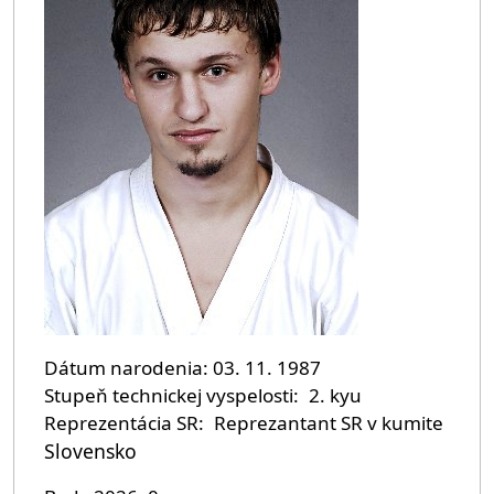
Dátum narodenia
03. 11. 1987
Stupeň technickej vyspelosti
2. kyu
Reprezentácia SR
Reprezantant SR v kumite
Slovensko