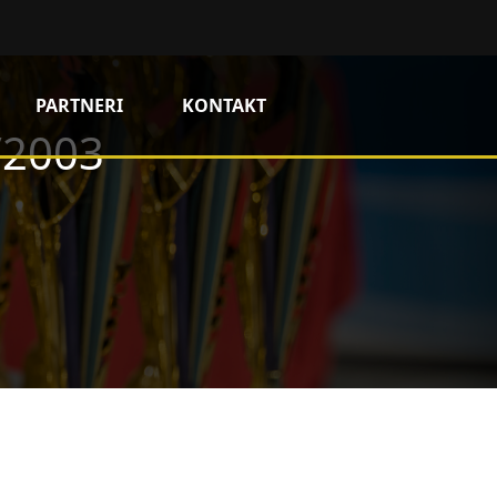
PARTNERI
KONTAKT
/2003