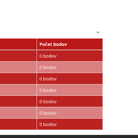
Počet bodov
0 bodov
0 bodov
0 bodov
0 bodov
0 bodov
0 bodov
0 bodov