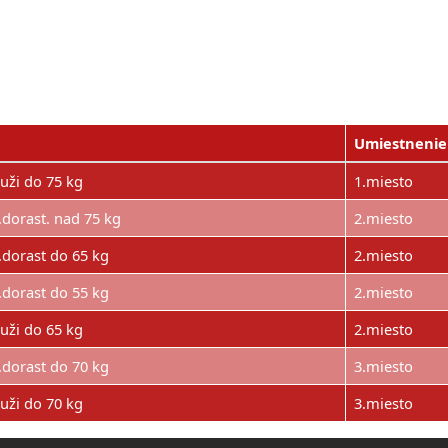
Umiestnenie
uži do 75 kg
1.miesto
.dorast. nad 75 kg
2.miesto
.dorast do 65 kg
2.miesto
.dorast do 55 kg
2.miesto
uži do 65 kg
2.miesto
.dorast do 70 kg
3.miesto
uži do 70 kg
3.miesto