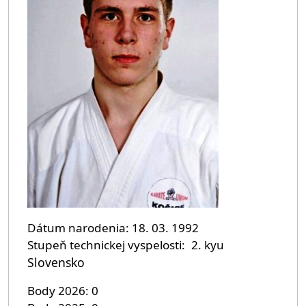
Dátum narodenia
18. 03. 1992
Stupeň technickej vyspelosti
2. kyu
Slovensko
Body 2026
0